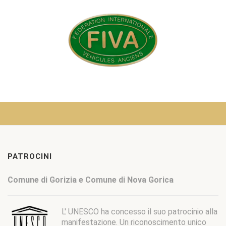
PATROCINI
Comune di Gorizia e Comune di Nova Gorica
L'
UNESCO
ha concesso il suo patrocinio alla
manifestazione. Un riconoscimento unico