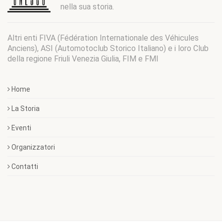
nella sua storia.
Altri enti FIVA (Fédération Internationale des Véhicules
Anciens), ASI (Automotoclub Storico Italiano) e i loro Club
della regione Friuli Venezia Giulia, FIM e FMI
Home
La Storia
Eventi
Organizzatori
Contatti