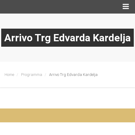
Arrivo Trg Edvarda Kardelja
Home
Programma
Arrivo Trg Edvarda Kardelja